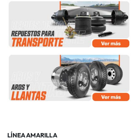
LÍNEA AMARILLA