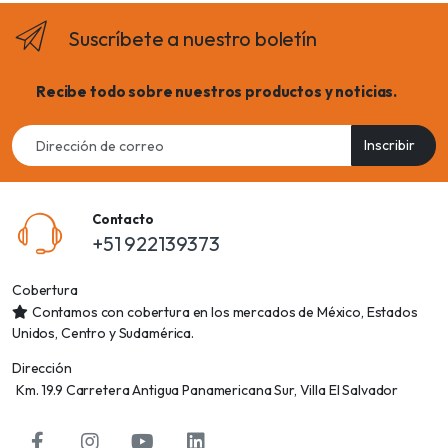
Suscríbete a nuestro boletín
Recibe todo sobre nuestros productos y noticias.
Email
Inscribir
address
Contacto
+51 922139373
Cobertura
Contamos con cobertura en los mercados de México, Estados
Unidos, Centro y Sudamérica.
Dirección
Km. 19.9 Carretera Antigua Panamericana Sur, Villa El Salvador