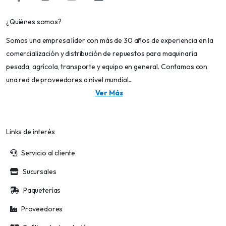
¿Quiénes somos?
Somos una empresa líder con más de 30 años de experiencia en la
comercialización y distribución de repuestos para maquinaria
pesada, agrícola, transporte y equipo en general. Contamos con
una red de proveedores a nivel mundial...
Ver Más
Links de interés
Servicio al cliente
Sucursales
Paqueterías
Proveedores