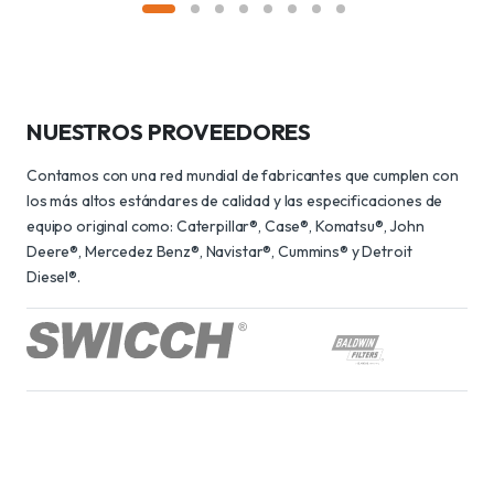
NUESTROS PROVEEDORES
Contamos con una red mundial de fabricantes que cumplen con
los más altos estándares de calidad y las especificaciones de
equipo original como: Caterpillar®, Case®, Komatsu®, John
Deere®, Mercedez Benz®, Navistar®, Cummins® y Detroit
Diesel®.