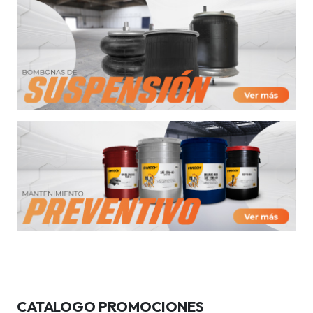
CATALOGO PROMOCIONES