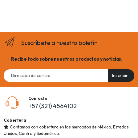
Suscríbete a nuestro boletín
Recibe todo sobre nuestros productos y noticias.
Email
Inscribir
address
Contacto
+57 (321) 4564102
Cobertura
Contamos con cobertura en los mercados de México, Estados
Unidos, Centro y Sudamérica.