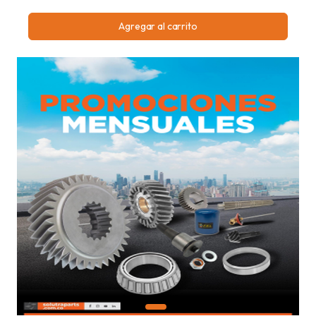
Agregar al carrito