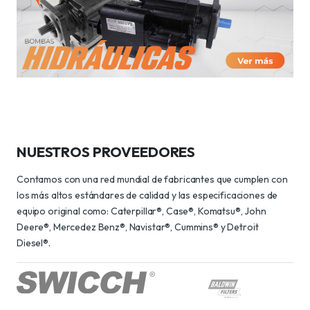
NUESTROS PROVEEDORES
Contamos con una red mundial de fabricantes que cumplen con
los más altos estándares de calidad y las especificaciones de
equipo original como: Caterpillar®, Case®, Komatsu®, John
Deere®, Mercedez Benz®, Navistar®, Cummins® y Detroit
Diesel®.