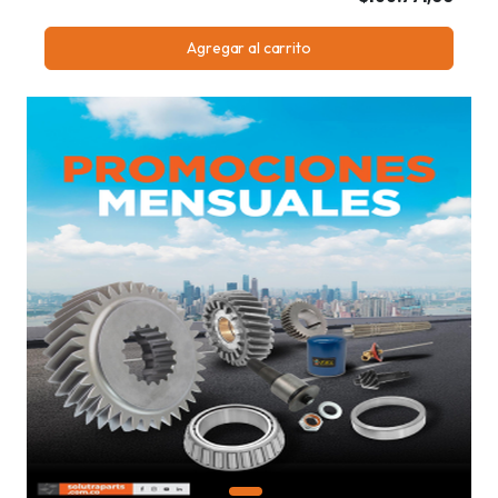
Agregar al carrito