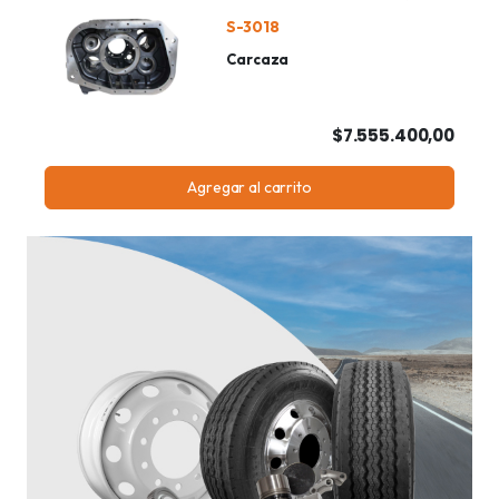
S-3018
Carcaza
$7.555.400,00
Agregar al carrito