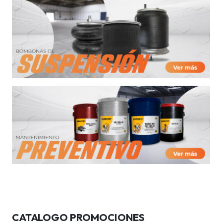
CATALOGO PROMOCIONES