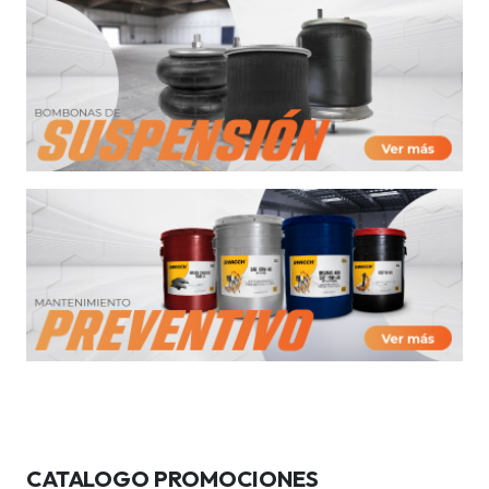
CATALOGO PROMOCIONES