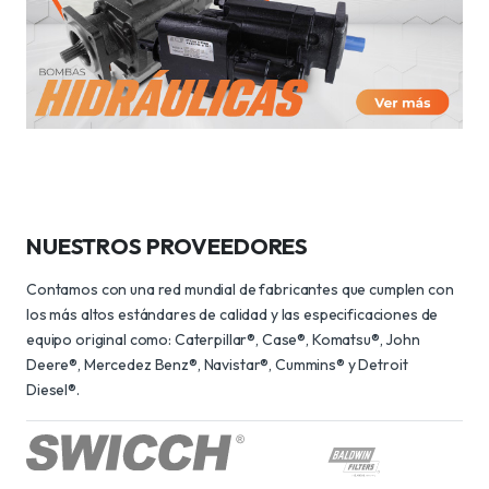
NUESTROS PROVEEDORES
Contamos con una red mundial de fabricantes que cumplen con
los más altos estándares de calidad y las especificaciones de
equipo original como: Caterpillar®, Case®, Komatsu®, John
Deere®, Mercedez Benz®, Navistar®, Cummins® y Detroit
Diesel®.