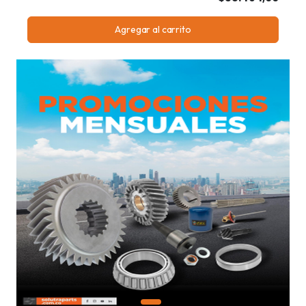
Agregar al carrito