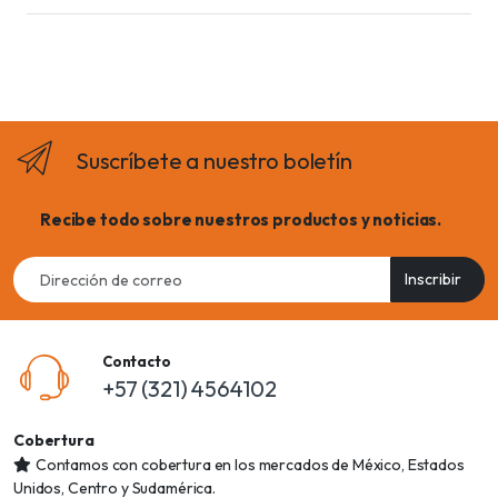
Suscríbete a nuestro boletín
Recibe todo sobre nuestros productos y noticias.
Email
Inscribir
address
Contacto
+57 (321) 4564102
Cobertura
Contamos con cobertura en los mercados de México, Estados
Unidos, Centro y Sudamérica.